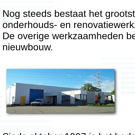
Nog steeds bestaat het groots
onderhouds- en renovatiewer
De overige werkzaamheden be
nieuwbouw.